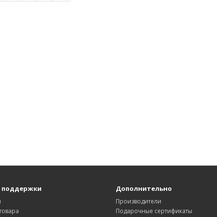
 поддержки
Дополнительно
ы
Производители
товара
Подарочные сертификаты