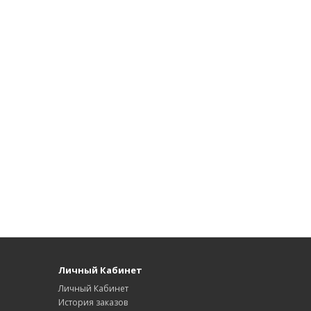
Личный Кабинет
Личный Кабинет
История заказов