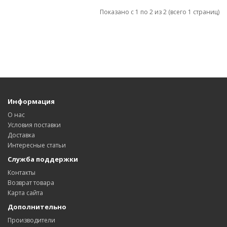
Показано с 1 по 2 из 2 (всего 1 страниц)
Информация
О нас
Условия поставки
Доставка
Интересные статьи
Служба поддержки
Контакты
Возврат товара
Карта сайта
Дополнительно
Производители