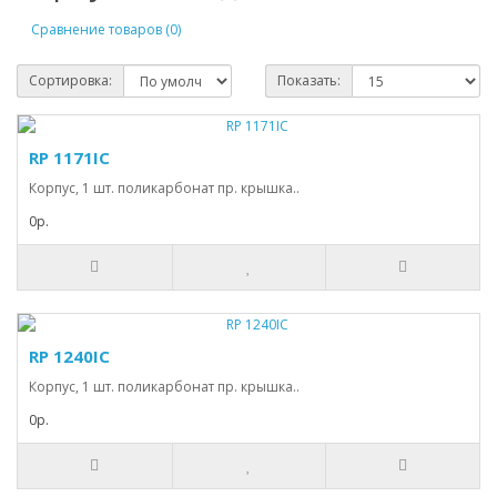
Сравнение товаров (0)
Сортировка:
Показать:
RP 1171IC
Корпус, 1 шт. поликарбонат пр. крышка..
0р.
RP 1240IC
Корпус, 1 шт. поликарбонат пр. крышка..
0р.