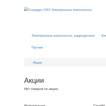
Электронные компоненты, радиодетали
Кл
Прочее
Акции
Акции
Нет товаров по акции.
Информация
Служба