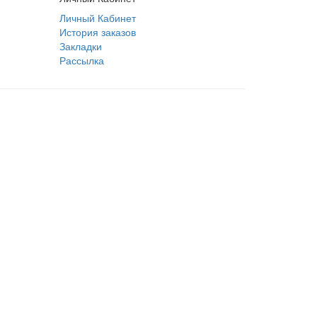
Личный Кабинет
История заказов
Закладки
Рассылка