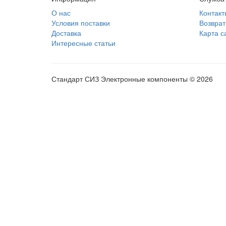
О нас
Контакт
Условия поставки
Возврат
Доставка
Карта с
Интересные статьи
Стандарт СИЗ Электронные компоненты © 2026