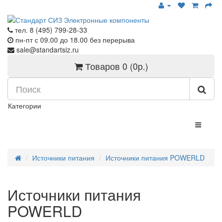
тел. 8 (495) 799-28-33
пн-пт с
09.00
до
18.00
без перерыва
sale@standartsiz.ru
Товаров 0 (0р.)
Категории
Источники питания
Источники питания POWERLD
Источники питания
POWERLD