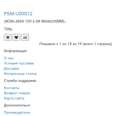
PSM-U30S12
(AC90-264V 12V 2.5A 99x92x35MM)..
739р.
Показано с 1 по 15 из 15 (всего 1 страниц)
Информация
О нас
Условия поставки
Доставка
Интересные статьи
Служба поддержки
Контакты
Возврат товара
Карта сайта
Дополнительно
Производители