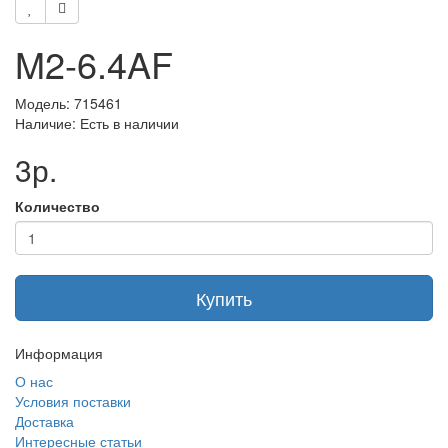
M2-6.4AF
Модель: 715461
Наличие: Есть в наличии
3р.
Количество
Купить
Информация
О нас
Условия поставки
Доставка
Интересные статьи