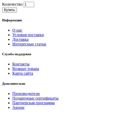
Количество
Купить
Информация
О нас
Условия поставки
Доставка
Интересные статьи
Служба поддержки
Контакты
Возврат товара
Карта сайта
Дополнительно
Производители
Подарочные сертификаты
Партнерская программа
Акции