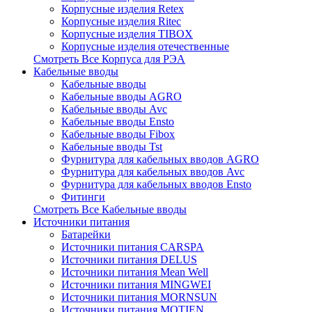
Корпусные изделия Retex
Корпусные изделия Ritec
Корпусные изделия TIBOX
Корпусные изделия отечественные
Смотреть Все Корпуса для РЭА
Кабельные вводы
Кабельные вводы
Кабельные вводы AGRO
Кабельные вводы Avc
Кабельные вводы Ensto
Кабельные вводы Fibox
Кабельные вводы Tst
Фурнитура для кабельных вводов AGRO
Фурнитура для кабельных вводов Avc
Фурнитура для кабельных вводов Ensto
Фитинги
Смотреть Все Кабельные вводы
Источники питания
Батарейки
Источники питания CARSPA
Источники питания DELUS
Источники питания Mean Well
Источники питания MINGWEI
Источники питания MORNSUN
Источники питания MOTIEN